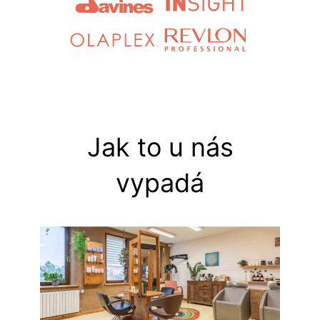
Jak to u nás
vypadá