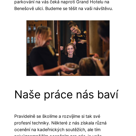
parkování na vás čeká naproti Grand Hotelu na
Benešově ulici. Budeme se těšit na vaši návštěvu.
Naše práce nás baví
Pravidelně se školíme a rozvíjíme si tak své
profesní techniky. Některé z nás získala různá
ocenění na kadeřnických soutěžích, ale tím